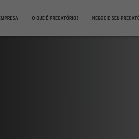
EMPRESA
O QUE É PRECATÓRIO?
NEGOCIE SEU PRECAT