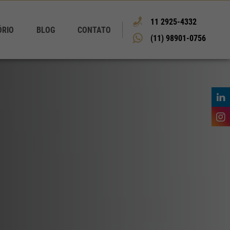
11 2925-4332
ÓRIO
BLOG
CONTATO
(11) 98901-0756