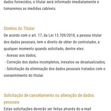
dados fornecidos, o titular será informado imediatamente e
tomaremos as medidas cabíveis.
Direitos do Titular
De acordo com o art. 17, da Lei 13.709/2018, a pessoa titular
dos dados pessoais, tem o direito de obter do controlador, a
qualquer momento quando solicitado, dentre eles:
- Acesso aos dados;
- Correção dos dados incompletos, inexatos ou desatualizados;
- Solicitação da eliminação dos dados pessoais tratados com o
consentimento do titular.
Solicitação de cancelamento ou alteração de dados
pessoais
Estas solicitações deverão ser feitas através do e-mail