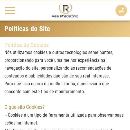
Polí­ticas do Site
Polí­tica de Cookies
Nós utilizamos cookies e outras tecnologias semelhantes,
proporcionando para você uma melhor experiência na
navegação do site, personalizando as recomendações de
conteúdos e publicidades que são de seu real interesse.
Para que isso ocorra da melhor forma, é necessário que
concorde com este tipo de monitoramento.
O que são Cookies?
- Cookies é um tipo de ferramenta utilizada para observar suas
ações na internet.