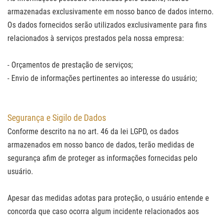
armazenadas exclusivamente em nosso banco de dados interno.
Os dados fornecidos serão utilizados exclusivamente para fins
relacionados à serviços prestados pela nossa empresa:
- Orçamentos de prestação de serviços;
- Envio de informações pertinentes ao interesse do usuário;
Segurança e Sigilo de Dados
Conforme descrito na no art. 46 da lei LGPD, os dados
armazenados em nosso banco de dados, terão medidas de
segurança afim de proteger as informações fornecidas pelo
usuário.
Apesar das medidas adotas para proteção, o usuário entende e
concorda que caso ocorra algum incidente relacionados aos