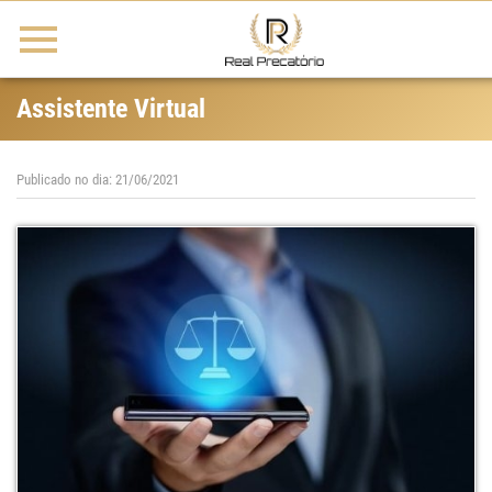
Assistente Virtual
Publicado no dia: 21/06/2021