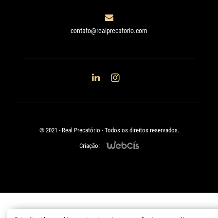
contato@realprecatorio.com
© 2021 - Real Precatório - Todos os direitos reservados.
Criação: