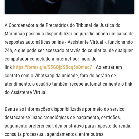
A Coordenadoria de Precatórios do Tribunal de Justiça do
Maranhão passou a disponibilizar ao jurisdicionado um canal de
respostas automáticas online - Assistente Virtual -, funcionando
24h, e que pode ser acessado através do celular ou de qualquer
computador conectado à internet por meio do
link
https://forms.gle/S5GQjpSBqq3oDmnq7
. Ao entrar em
contato com o Whatsapp da unidade, fora do horário de
atendimento, o usuário também recebe automaticamente o link
do Assistente Virtual.
Dentre as informações disponibilizadas por meio do serviço,
destacam-se listas cronológicas de pagamento, certidões,
pagamento preferencial, demonstrativo para imposto de renda,
consulta processual, agendamentos, entre outras.