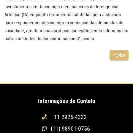
investimentos em tecnologia e em soluções de Inteligência
Artificial (IA) enquanto ferramentas adotadas pelo Judiciário
para responder ao crescimento exponencial das demandas da
sociedade, atento a boas práticas que estão sendo adotadas em
outras unidades do Judiciário nacional”, avalia.
« Voltar
Informações de Contato
11 2925-4332
(11) 98901-0756